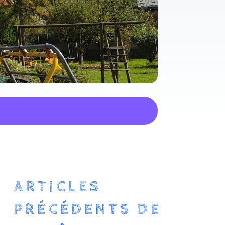
ARTICLES
PRÉCÉDENTS DE