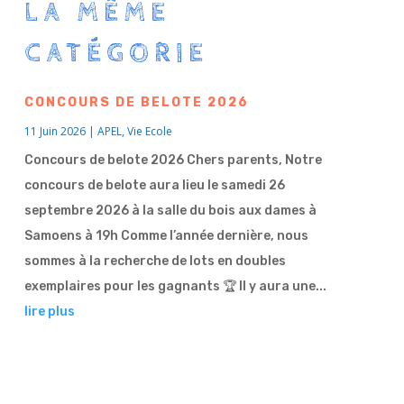
LA MÊME
CATÉGORIE
CONCOURS DE BELOTE 2026
11 Juin 2026
|
APEL
,
Vie Ecole
Concours de belote 2026 Chers parents, Notre
concours de belote aura lieu le samedi 26
septembre 2026 à la salle du bois aux dames à
Samoens à 19h Comme l’année dernière, nous
sommes à la recherche de lots en doubles
exemplaires pour les gagnants 🏆 Il y aura une...
lire plus