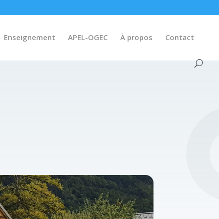
Enseignement
APEL-OGEC
À propos
Contact