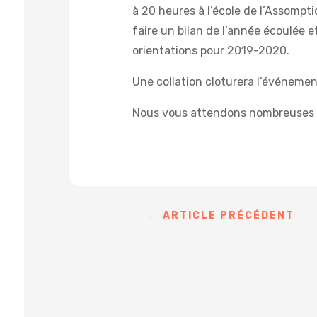
à 20 heures à l’école de l’Assompt
faire un bilan de l’année écoulée 
orientations pour 2019-2020.
Une collation cloturera l’événemen
Nous vous attendons nombreuses 
←
ARTICLE PRÉCÉDENT