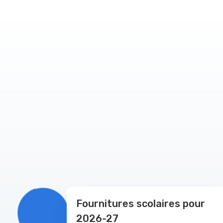
Fournitures scolaires pour
2026-27