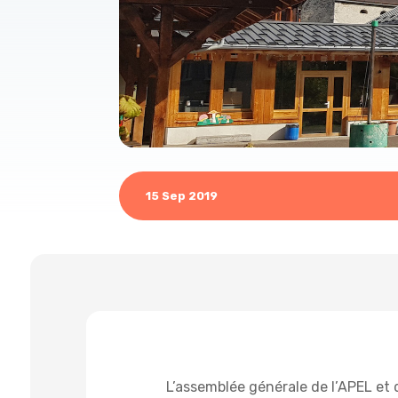
15 Sep 2019
L’assemblée générale de l’APEL et 