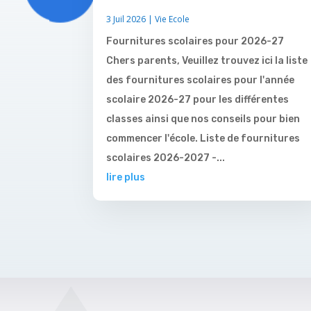
3 Juil 2026
|
Vie Ecole
Fournitures scolaires pour 2026-27
Chers parents, Veuillez trouvez ici la liste
des fournitures scolaires pour l'année
scolaire 2026-27 pour les différentes
classes ainsi que nos conseils pour bien
commencer l'école. Liste de fournitures
scolaires 2026-2027 -...
lire plus