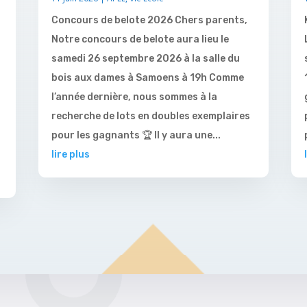
Concours de belote 2026 Chers parents,
Notre concours de belote aura lieu le
samedi 26 septembre 2026 à la salle du
bois aux dames à Samoens à 19h Comme
l’année dernière, nous sommes à la
recherche de lots en doubles exemplaires
pour les gagnants 🏆 Il y aura une...
lire plus