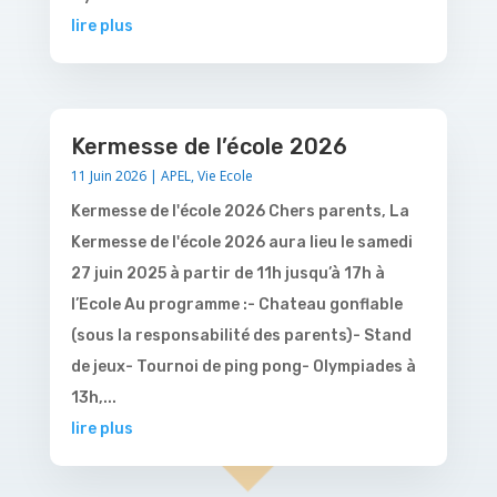
lire plus
Kermesse de l’école 2026
11 Juin 2026
|
APEL
,
Vie Ecole
Kermesse de l'école 2026 Chers parents, La
Kermesse de l'école 2026 aura lieu le samedi
27 juin 2025 à partir de 11h jusqu’à 17h à
l’Ecole Au programme :- Chateau gonflable
(sous la responsabilité des parents)- Stand
de jeux- Tournoi de ping pong- Olympiades à
13h,...
lire plus