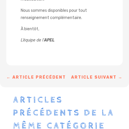
Nous sommes disponibles pour tout
renseignement complémentaire.
À bientôt,
L’équipe de l’
APEL
←
ARTICLE PRÉCÉDENT
ARTICLE SUIVANT
→
ARTICLES
PRÉCÉDENTS DE LA
MÊME CATÉGORIE