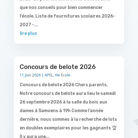
que nos conseils pour bien commencer
l'école. Liste de fournitures scolaires 2026-
2027 -...
lire plus
Concours de belote 2026
11 Juin 2026
|
APEL
,
Vie Ecole
Concours de belote 2026 Chers parents,
Notre concours de belote aura lieu le samedi
26 septembre 2026 à la salle du bois aux
dames à Samoens à 19h Comme l’année
dernière, nous sommes à la recherche de lots
en doubles exemplaires pour les gagnants 🏆
Il y aura une...