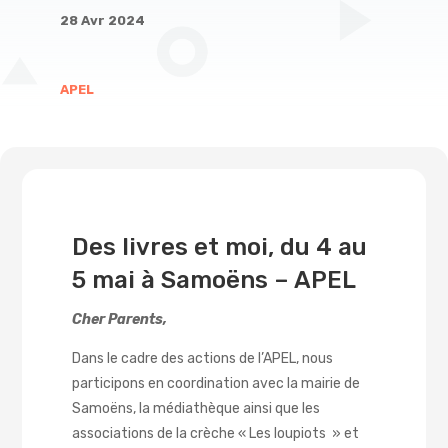
28 Avr 2024
APEL
Des livres et moi, du 4 au
5 mai à Samoëns – APEL
Cher Parents,
Dans le cadre des actions de l’APEL, nous
participons en coordination avec la mairie de
Samoëns, la médiathèque ainsi que les
associations de la crèche « Les loupiots » et