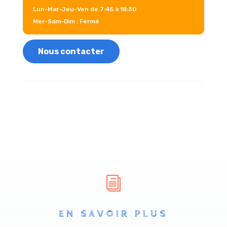
Lun-Mar-Jeu-Ven de 7:45 à 18:30
Mer-Sam-Dim : Fermé
Nous contacter
i
EN SAVOIR PLUS