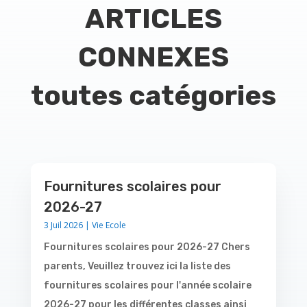
ARTICLES
CONNEXES
toutes catégories
Fournitures scolaires pour
2026-27
3 Juil 2026
|
Vie Ecole
Fournitures scolaires pour 2026-27 Chers
parents, Veuillez trouvez ici la liste des
fournitures scolaires pour l'année scolaire
2026-27 pour les différentes classes ainsi