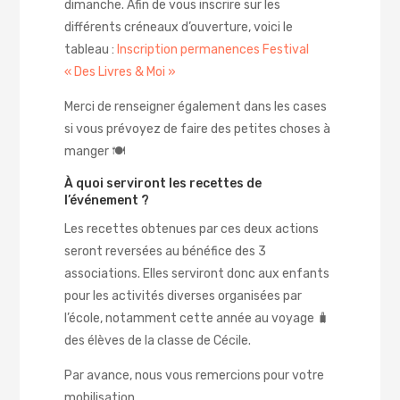
dimanche. Afin de vous inscrire sur les
différents créneaux d’ouverture, voici le
tableau :
Inscription permanences Festival
« Des Livres & Moi »
Merci de renseigner également dans les cases
si vous prévoyez de faire des petites choses à
manger 🍽️
À quoi serviront les recettes de
l’événement ?
Les recettes obtenues par ces deux actions
seront reversées au bénéfice des 3
associations. Elles serviront donc aux enfants
pour les activités diverses organisées par
l’école, notamment cette année au voyage 🧳
des élèves de la classe de Cécile.
Par avance, nous vous remercions pour votre
mobilisation.