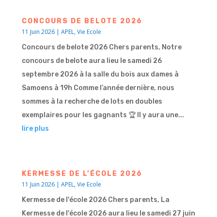
CONCOURS DE BELOTE 2026
11 Juin 2026
|
APEL
,
Vie Ecole
Concours de belote 2026 Chers parents, Notre
concours de belote aura lieu le samedi 26
septembre 2026 à la salle du bois aux dames à
Samoens à 19h Comme l’année dernière, nous
sommes à la recherche de lots en doubles
exemplaires pour les gagnants 🏆 Il y aura une...
lire plus
KERMESSE DE L’ÉCOLE 2026
11 Juin 2026
|
APEL
,
Vie Ecole
Kermesse de l'école 2026 Chers parents, La
Kermesse de l'école 2026 aura lieu le samedi 27 juin