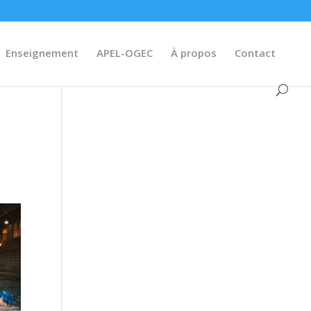
Enseignement
APEL-OGEC
À propos
Contact