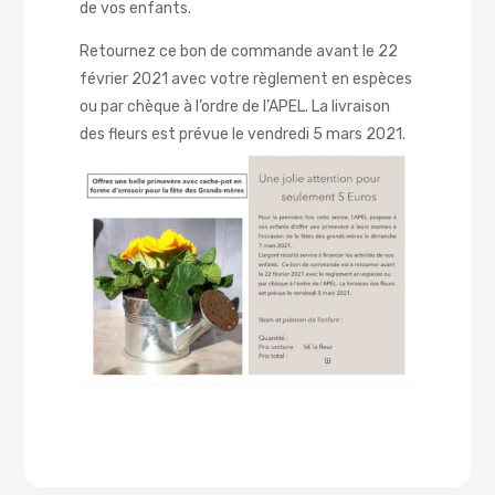
de vos enfants.
Retournez ce bon de commande avant le 22
février 2021 avec votre règlement en espèces
ou par chèque à l’ordre de l’APEL. La livraison
des fleurs est prévue le vendredi 5 mars 2021.