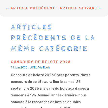
←
ARTICLE PRÉCÉDENT
ARTICLE SUIVANT
→
ARTICLES
PRÉCÉDENTS DE LA
MÊME CATÉGORIE
CONCOURS DE BELOTE 2026
11 Juin 2026
|
APEL
,
Vie Ecole
Concours de belote 2026 Chers parents, Notre
concours de belote aura lieu le samedi 26
septembre 2026 à la salle du bois aux dames à
Samoens à 19h Comme l’année dernière, nous
sommes à la recherche de lots en doubles