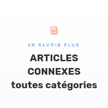
i
EN SAVOIR PLUS
ARTICLES
CONNEXES
toutes catégories