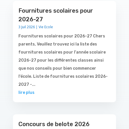
Fournitures scolaires pour
2026-27
3 Juil 2026
|
Vie Ecole
Fournitures scolaires pour 2026-27 Chers
parents, Veuillez trouvez ici la liste des
fournitures scolaires pour l'année scolaire
2026-27 pour les différentes classes ainsi
que nos conseils pour bien commencer
l'école. Liste de fournitures scolaires 2026-
2027 -...
lire plus
Concours de belote 2026