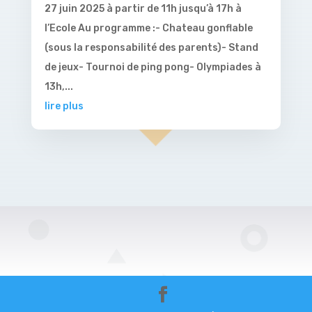
27 juin 2025 à partir de 11h jusqu’à 17h à
l’Ecole Au programme :- Chateau gonflable
(sous la responsabilité des parents)- Stand
de jeux- Tournoi de ping pong- Olympiades à
13h,...
lire plus