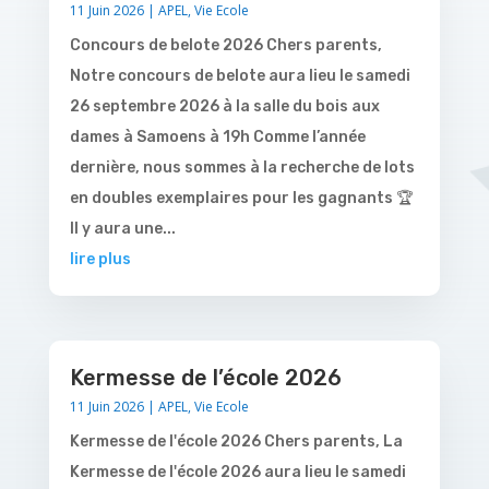
11 Juin 2026
|
APEL
,
Vie Ecole
Concours de belote 2026 Chers parents,
Notre concours de belote aura lieu le samedi
26 septembre 2026 à la salle du bois aux
dames à Samoens à 19h Comme l’année
dernière, nous sommes à la recherche de lots
en doubles exemplaires pour les gagnants 🏆
Il y aura une...
lire plus
Kermesse de l’école 2026
11 Juin 2026
|
APEL
,
Vie Ecole
Kermesse de l'école 2026 Chers parents, La
Kermesse de l'école 2026 aura lieu le samedi