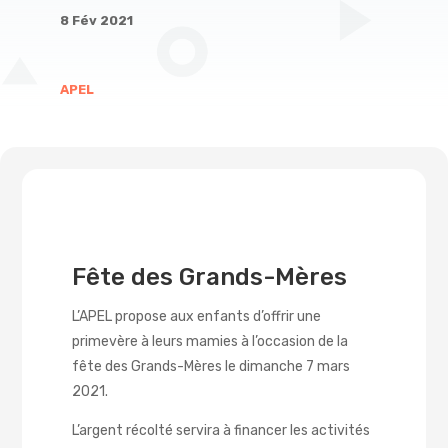
8 Fév 2021
APEL
Fête des Grands-Mères
L’APEL propose aux enfants d’offrir une
primevère à leurs mamies à l’occasion de la
fête des Grands-Mères le dimanche 7 mars
2021.
L’argent récolté servira à financer les activités