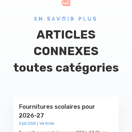
i
EN SAVOIR PLUS
ARTICLES
CONNEXES
toutes catégories
Fournitures scolaires pour
2026-27
3 Juil 2026
|
Vie Ecole