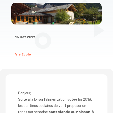
15 Oct 2019
Vie Ecole
Bonjour,
Suite à la loi sur l’alimentation votée fin 2018,
les cantines scolaires doivent proposer un
repas par semaine
sans viande ou poisson
, à