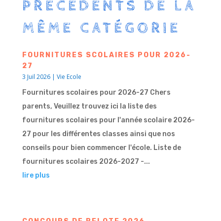
PRÉCÉDENTS DE LA
MÊME CATÉGORIE
FOURNITURES SCOLAIRES POUR 2026-
27
3 Juil 2026
|
Vie Ecole
Fournitures scolaires pour 2026-27 Chers
parents, Veuillez trouvez ici la liste des
fournitures scolaires pour l'année scolaire 2026-
27 pour les différentes classes ainsi que nos
conseils pour bien commencer l'école. Liste de
fournitures scolaires 2026-2027 -...
lire plus