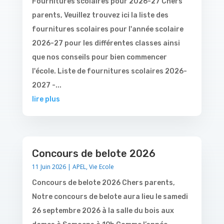
Fournitures scolaires pour 2026-27 Chers
parents, Veuillez trouvez ici la liste des
fournitures scolaires pour l'année scolaire
2026-27 pour les différentes classes ainsi
que nos conseils pour bien commencer
l'école. Liste de fournitures scolaires 2026-
2027 -...
lire plus
Concours de belote 2026
11 Juin 2026
|
APEL
,
Vie Ecole
Concours de belote 2026 Chers parents,
Notre concours de belote aura lieu le samedi
26 septembre 2026 à la salle du bois aux