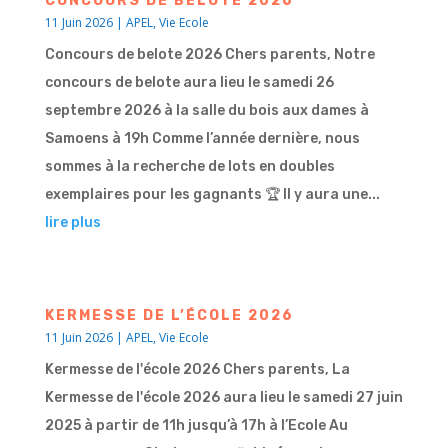
CONCOURS DE BELOTE 2026
11 Juin 2026
|
APEL
,
Vie Ecole
Concours de belote 2026 Chers parents, Notre
concours de belote aura lieu le samedi 26
septembre 2026 à la salle du bois aux dames à
Samoens à 19h Comme l’année dernière, nous
sommes à la recherche de lots en doubles
exemplaires pour les gagnants 🏆 Il y aura une...
lire plus
KERMESSE DE L’ÉCOLE 2026
11 Juin 2026
|
APEL
,
Vie Ecole
Kermesse de l'école 2026 Chers parents, La
Kermesse de l'école 2026 aura lieu le samedi 27 juin
2025 à partir de 11h jusqu’à 17h à l’Ecole Au