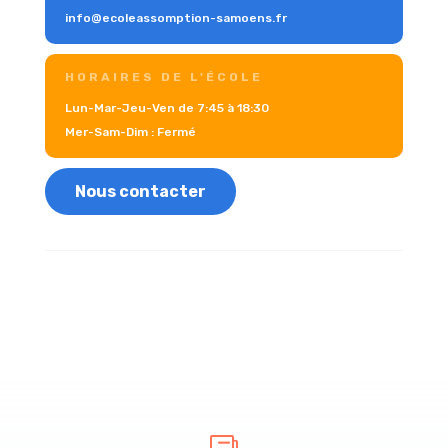
info@ecoleassomption-samoens.fr
HORAIRES DE L'ÉCOLE
Lun-Mar-Jeu-Ven de 7:45 à 18:30
Mer-Sam-Dim : Fermé
Nous contacter