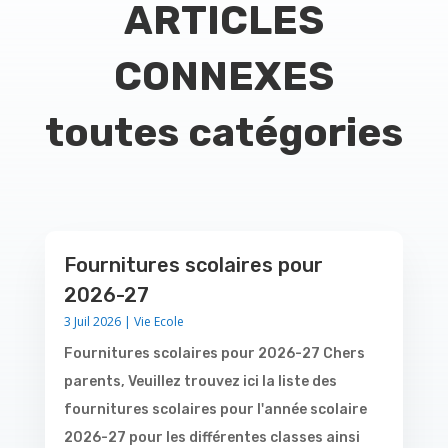
ARTICLES
CONNEXES
toutes catégories
Fournitures scolaires pour
2026-27
3 Juil 2026
|
Vie Ecole
Fournitures scolaires pour 2026-27 Chers
parents, Veuillez trouvez ici la liste des
fournitures scolaires pour l'année scolaire
2026-27 pour les différentes classes ainsi