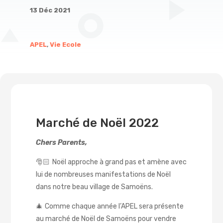
13 Déc 2021
APEL
,
Vie Ecole
Marché de Noël 2022
Chers Parents,
🎅🏻 Noël approche à grand pas et amène avec
lui de nombreuses manifestations de Noël
dans notre beau village de Samoëns.
🎄 Comme chaque année l’APEL sera présente
au marché de Noël de Samoëns pour vendre