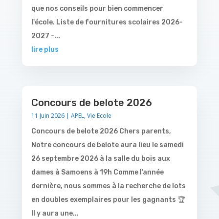
que nos conseils pour bien commencer
l'école. Liste de fournitures scolaires 2026-
2027 -...
lire plus
Concours de belote 2026
11 Juin 2026
|
APEL
,
Vie Ecole
Concours de belote 2026 Chers parents,
Notre concours de belote aura lieu le samedi
26 septembre 2026 à la salle du bois aux
dames à Samoens à 19h Comme l’année
dernière, nous sommes à la recherche de lots
en doubles exemplaires pour les gagnants 🏆
Il y aura une...