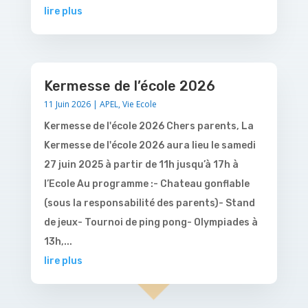
lire plus
Kermesse de l’école 2026
11 Juin 2026
|
APEL
,
Vie Ecole
Kermesse de l'école 2026 Chers parents, La
Kermesse de l'école 2026 aura lieu le samedi
27 juin 2025 à partir de 11h jusqu’à 17h à
l’Ecole Au programme :- Chateau gonflable
(sous la responsabilité des parents)- Stand
de jeux- Tournoi de ping pong- Olympiades à
13h,...
lire plus