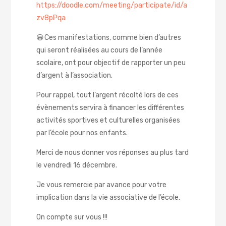
https://doodle.com/meeting/participate/id/a
zv8pPqa
😀 Ces manifestations, comme bien d’autres
qui seront réalisées au cours de l’année
scolaire, ont pour objectif de rapporter un peu
d’argent à l’association.
Pour rappel, tout l’argent récolté lors de ces
évènements servira à financer les différentes
activités sportives et culturelles organisées
par l’école pour nos enfants.
Merci de nous donner vos réponses au plus tard
le vendredi 16 décembre.
Je vous remercie par avance pour votre
implication dans la vie associative de l’école.
On compte sur vous !!!