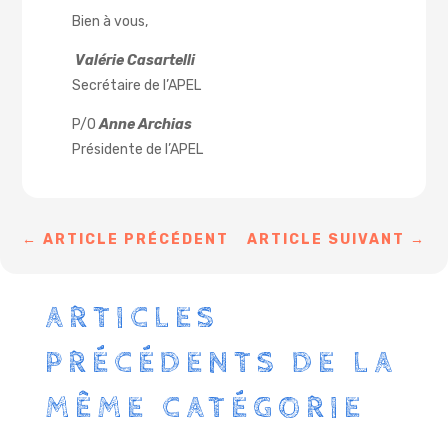
Bien à vous,
Valérie Casartelli
Secrétaire de l’APEL
P/O
Anne Archias
Présidente de l’APEL
←
ARTICLE PRÉCÉDENT
ARTICLE SUIVANT
→
ARTICLES
PRÉCÉDENTS DE LA
MÊME CATÉGORIE