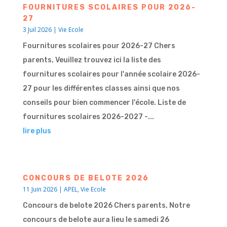
FOURNITURES SCOLAIRES POUR 2026-
27
3 Juil 2026
|
Vie Ecole
Fournitures scolaires pour 2026-27 Chers
parents, Veuillez trouvez ici la liste des
fournitures scolaires pour l'année scolaire 2026-
27 pour les différentes classes ainsi que nos
conseils pour bien commencer l'école. Liste de
fournitures scolaires 2026-2027 -...
lire plus
CONCOURS DE BELOTE 2026
11 Juin 2026
|
APEL
,
Vie Ecole
Concours de belote 2026 Chers parents, Notre
concours de belote aura lieu le samedi 26