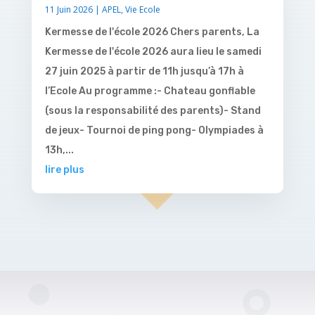
11 Juin 2026
|
APEL
,
Vie Ecole
Kermesse de l'école 2026 Chers parents, La
Kermesse de l'école 2026 aura lieu le samedi
27 juin 2025 à partir de 11h jusqu’à 17h à
l’Ecole Au programme :- Chateau gonflable
(sous la responsabilité des parents)- Stand
de jeux- Tournoi de ping pong- Olympiades à
13h,...
lire plus