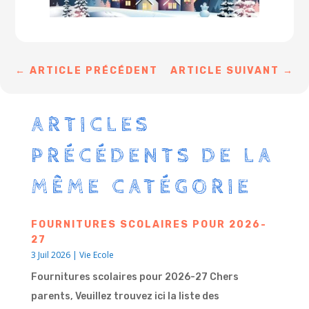
←
ARTICLE PRÉCÉDENT
ARTICLE SUIVANT
→
ARTICLES
PRÉCÉDENTS DE LA
MÊME CATÉGORIE
FOURNITURES SCOLAIRES POUR 2026-
27
3 Juil 2026
|
Vie Ecole
Fournitures scolaires pour 2026-27 Chers
parents, Veuillez trouvez ici la liste des