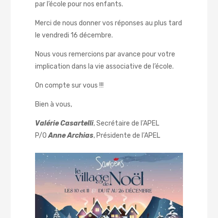
par l’école pour nos enfants.
Merci de nous donner vos réponses au plus tard
le vendredi 16 décembre.
Nous vous remercions par avance pour votre
implication dans la vie associative de l’école.
On compte sur vous !!!
Bien à vous,
Valérie Casartelli
, Secrétaire de l’APEL
P/O
Anne Archias
, Présidente de l’APEL