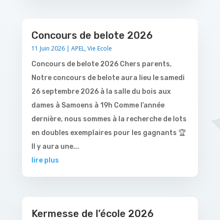
Concours de belote 2026
11 Juin 2026
|
APEL
,
Vie Ecole
Concours de belote 2026 Chers parents,
Notre concours de belote aura lieu le samedi
26 septembre 2026 à la salle du bois aux
dames à Samoens à 19h Comme l’année
dernière, nous sommes à la recherche de lots
en doubles exemplaires pour les gagnants 🏆
Il y aura une...
lire plus
Kermesse de l’école 2026