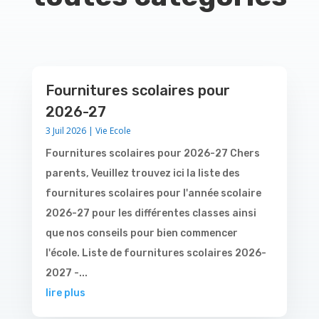
Fournitures scolaires pour
2026-27
3 Juil 2026
|
Vie Ecole
Fournitures scolaires pour 2026-27 Chers
parents, Veuillez trouvez ici la liste des
fournitures scolaires pour l'année scolaire
2026-27 pour les différentes classes ainsi
que nos conseils pour bien commencer
l'école. Liste de fournitures scolaires 2026-
2027 -...
lire plus