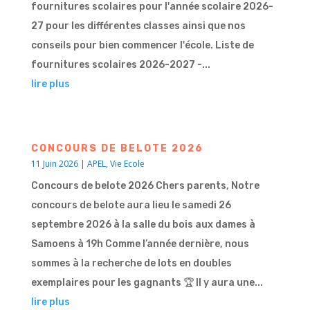
fournitures scolaires pour l'année scolaire 2026-
27 pour les différentes classes ainsi que nos
conseils pour bien commencer l'école. Liste de
fournitures scolaires 2026-2027 -...
lire plus
CONCOURS DE BELOTE 2026
11 Juin 2026
|
APEL
,
Vie Ecole
Concours de belote 2026 Chers parents, Notre
concours de belote aura lieu le samedi 26
septembre 2026 à la salle du bois aux dames à
Samoens à 19h Comme l’année dernière, nous
sommes à la recherche de lots en doubles
exemplaires pour les gagnants 🏆 Il y aura une...
lire plus