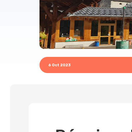
6 Oct 2023