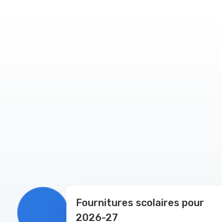
Fournitures scolaires pour
2026-27