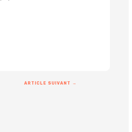
ARTICLE SUIVANT
→