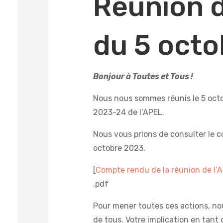
Réunion d
du 5 oct
Bonjour à Toutes et Tous !
Nous nous sommes réunis le 5 octo
2023-24 de l’APEL.
Nous vous prions de consulter le 
octobre 2023.
[
Compte rendu de la réunion de l’
.pdf
Pour mener toutes ces actions, no
de tous. Votre implication en tant 