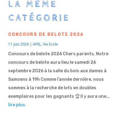
LA MÊME
CATÉGORIE
CONCOURS DE BELOTE 2026
11 Juin 2026
|
APEL
,
Vie Ecole
Concours de belote 2026 Chers parents, Notre
concours de belote aura lieu le samedi 26
septembre 2026 à la salle du bois aux dames à
Samoens à 19h Comme l’année dernière, nous
sommes à la recherche de lots en doubles
exemplaires pour les gagnants 🏆 Il y aura une...
lire plus