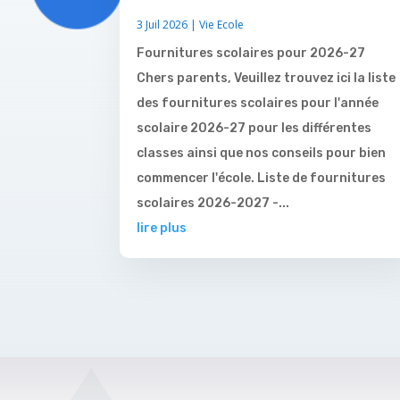
3 Juil 2026
|
Vie Ecole
Fournitures scolaires pour 2026-27
Chers parents, Veuillez trouvez ici la liste
des fournitures scolaires pour l'année
scolaire 2026-27 pour les différentes
classes ainsi que nos conseils pour bien
commencer l'école. Liste de fournitures
scolaires 2026-2027 -...
lire plus