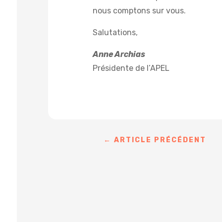
nous comptons sur vous.
Salutations,
Anne Archias
Présidente de l’APEL
←
ARTICLE PRÉCÉDENT