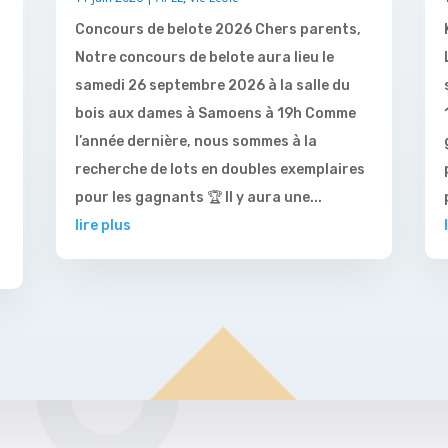
Concours de belote 2026 Chers parents,
Notre concours de belote aura lieu le
samedi 26 septembre 2026 à la salle du
bois aux dames à Samoens à 19h Comme
l’année dernière, nous sommes à la
recherche de lots en doubles exemplaires
pour les gagnants 🏆 Il y aura une...
lire plus