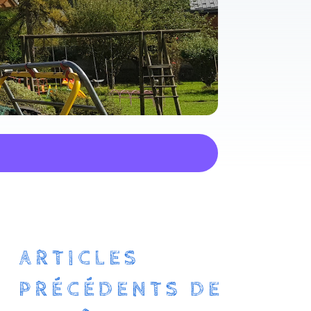
ARTICLES
PRÉCÉDENTS DE