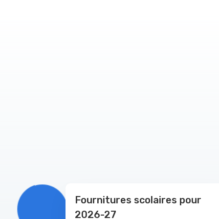
Fournitures scolaires pour
2026-27