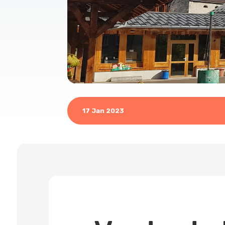
17 Jan 2023