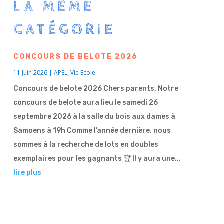
LA MÊME
CATÉGORIE
CONCOURS DE BELOTE 2026
11 Juin 2026
|
APEL
,
Vie Ecole
Concours de belote 2026 Chers parents, Notre
concours de belote aura lieu le samedi 26
septembre 2026 à la salle du bois aux dames à
Samoens à 19h Comme l’année dernière, nous
sommes à la recherche de lots en doubles
exemplaires pour les gagnants 🏆 Il y aura une...
lire plus