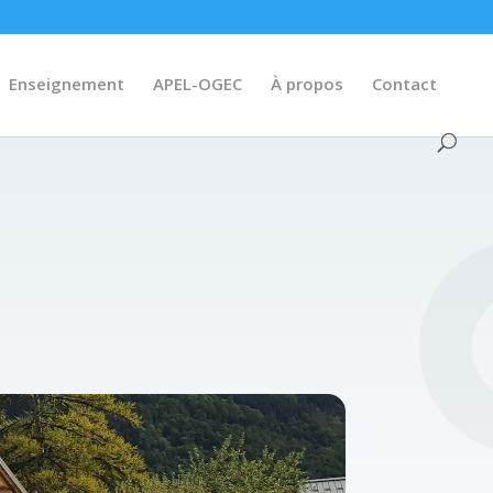
Enseignement
APEL-OGEC
À propos
Contact