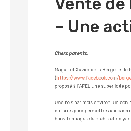
Vente de
– Une act
Chers parents
,
Magali et Xavier de la Bergerie de 
(
https://www.facebook.com/berge
proposé à l’APEL une super idée pour
Une fois par mois environ, un bon
enfants pour permettre aux paren
bons fromages de brebis et de yao