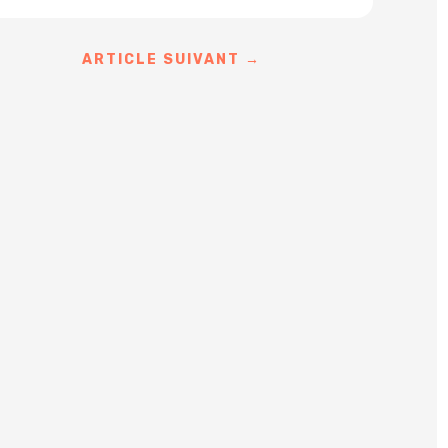
ARTICLE SUIVANT
→