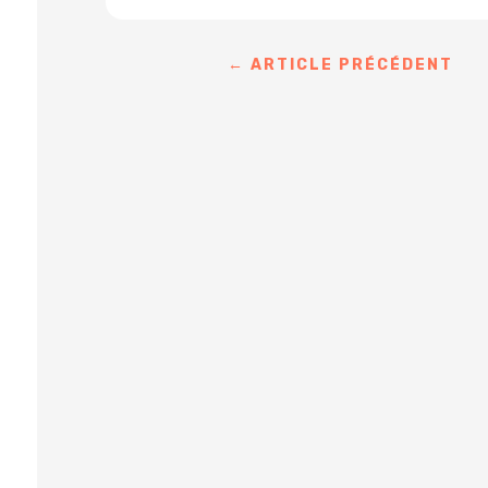
←
ARTICLE PRÉCÉDENT