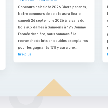
Concours de belote 2026 Chers parents,
Notre concours de belote aura lieu le
samedi 26 septembre 2026 à la salle du
bois aux dames à Samoens à 19h Comme
l’année dernière, nous sommes à la
recherche de lots en doubles exemplaires
pour les gagnants 🏆 Il y aura une...
lire plus