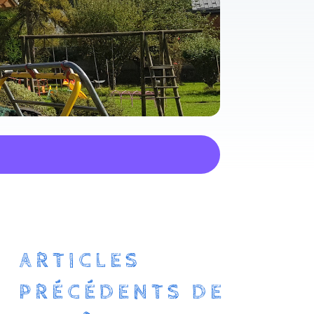
ARTICLES
PRÉCÉDENTS DE