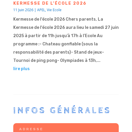
KERMESSE DE L’ÉCOLE 2026
11 Juin 2026
|
APEL
,
Vie Ecole
Kermesse de l'école 2026 Chers parents, La
Kermesse de l'école 2026 aura lieu le samedi 27 juin
2025 à partir de 11h jusqu’à 17h à l’Ecole Au
programme :- Chateau gonflable (sous la
responsabilité des parents)- Stand de jeux-
Tournoi de ping pong- Olympiades à 13h,...
lire plus
INFOS GÉNÉRALES
ADRESSE