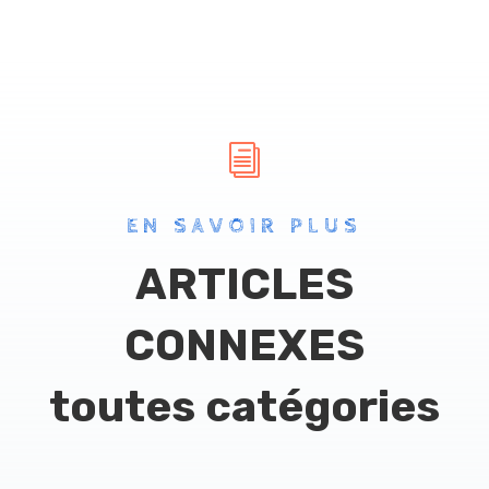
i
EN SAVOIR PLUS
ARTICLES
CONNEXES
toutes catégories