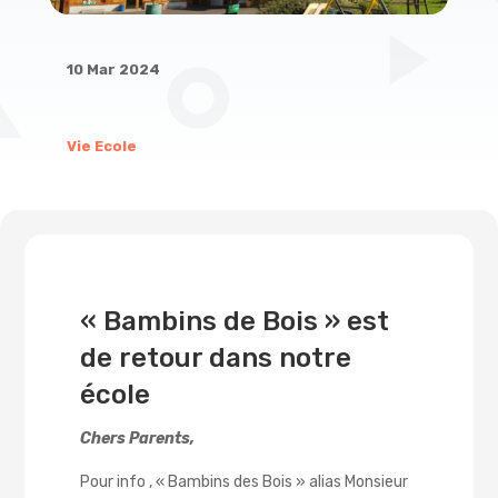
10 Mar 2024
Vie Ecole
« Bambins de Bois » est
de retour dans notre
école
Chers Parents,
Pour info , « Bambins des Bois » alias Monsieur