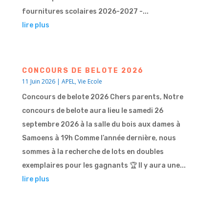
fournitures scolaires 2026-2027 -...
lire plus
CONCOURS DE BELOTE 2026
11 Juin 2026
|
APEL
,
Vie Ecole
Concours de belote 2026 Chers parents, Notre
concours de belote aura lieu le samedi 26
septembre 2026 à la salle du bois aux dames à
Samoens à 19h Comme l’année dernière, nous
sommes à la recherche de lots en doubles
exemplaires pour les gagnants 🏆 Il y aura une...
lire plus