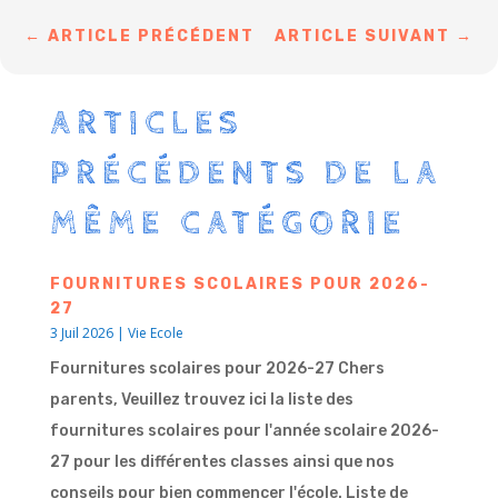
←
ARTICLE PRÉCÉDENT
ARTICLE SUIVANT
→
ARTICLES
PRÉCÉDENTS DE LA
MÊME CATÉGORIE
FOURNITURES SCOLAIRES POUR 2026-
27
3 Juil 2026
|
Vie Ecole
Fournitures scolaires pour 2026-27 Chers
parents, Veuillez trouvez ici la liste des
fournitures scolaires pour l'année scolaire 2026-
27 pour les différentes classes ainsi que nos
conseils pour bien commencer l'école. Liste de