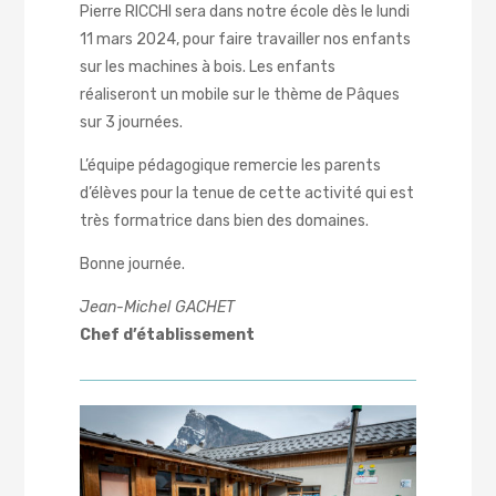
Pierre RICCHI sera dans notre école dès le lundi
11 mars 2024, pour faire travailler nos enfants
sur les machines à bois. Les enfants
réaliseront un mobile sur le thème de Pâques
sur 3 journées.
L’équipe pédagogique remercie les parents
d’élèves pour la tenue de cette activité qui est
très formatrice dans bien des domaines.
Bonne journée.
Jean-Michel GACHET
Chef d’établissement