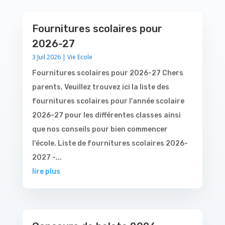
Fournitures scolaires pour
2026-27
3 Juil 2026
|
Vie Ecole
Fournitures scolaires pour 2026-27 Chers
parents, Veuillez trouvez ici la liste des
fournitures scolaires pour l'année scolaire
2026-27 pour les différentes classes ainsi
que nos conseils pour bien commencer
l'école. Liste de fournitures scolaires 2026-
2027 -...
lire plus