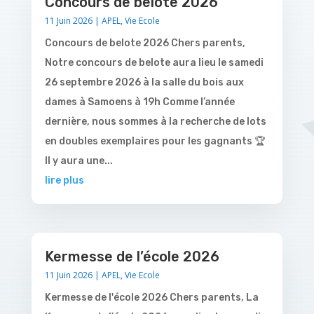
Concours de belote 2026
11 Juin 2026
|
APEL
,
Vie Ecole
Concours de belote 2026 Chers parents,
Notre concours de belote aura lieu le samedi
26 septembre 2026 à la salle du bois aux
dames à Samoens à 19h Comme l’année
dernière, nous sommes à la recherche de lots
en doubles exemplaires pour les gagnants 🏆
Il y aura une...
lire plus
Kermesse de l’école 2026
11 Juin 2026
|
APEL
,
Vie Ecole
Kermesse de l'école 2026 Chers parents, La