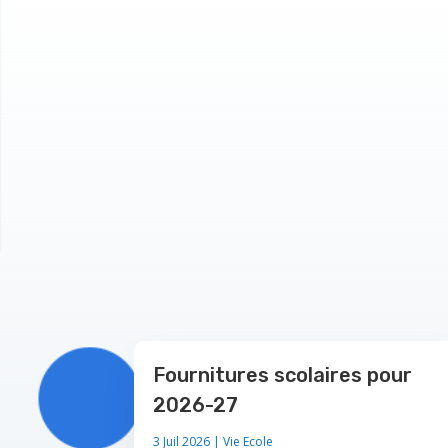
Fournitures scolaires pour
2026-27
3 Juil 2026
|
Vie Ecole