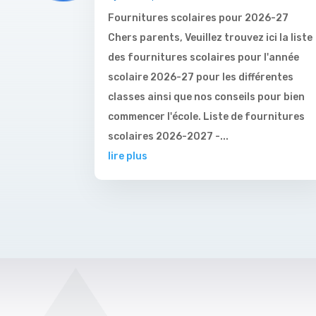
Fournitures scolaires pour 2026-27
Chers parents, Veuillez trouvez ici la liste
des fournitures scolaires pour l'année
scolaire 2026-27 pour les différentes
classes ainsi que nos conseils pour bien
commencer l'école. Liste de fournitures
scolaires 2026-2027 -...
lire plus