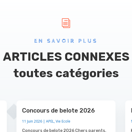
i
EN SAVOIR PLUS
ARTICLES CONNEXES
toutes catégories
Concours de belote 2026
11 Juin 2026
|
APEL
,
Vie Ecole
Concours de belote 2026 Chers parents,