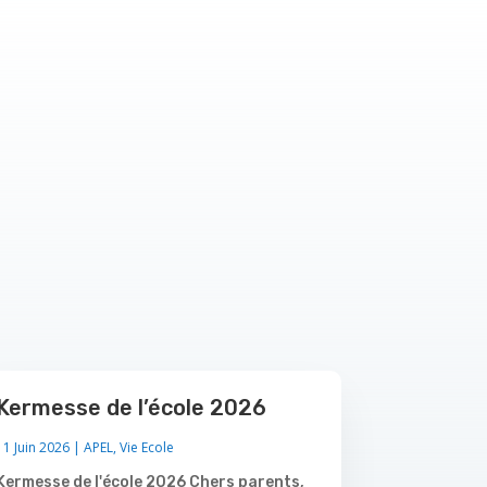
Kermesse de l’école 2026
11 Juin 2026
|
APEL
,
Vie Ecole
Kermesse de l'école 2026 Chers parents,