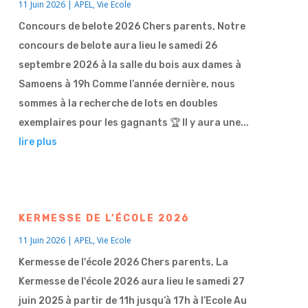
11 Juin 2026
|
APEL
,
Vie Ecole
Concours de belote 2026 Chers parents, Notre
concours de belote aura lieu le samedi 26
septembre 2026 à la salle du bois aux dames à
Samoens à 19h Comme l’année dernière, nous
sommes à la recherche de lots en doubles
exemplaires pour les gagnants 🏆 Il y aura une...
lire plus
KERMESSE DE L’ÉCOLE 2026
11 Juin 2026
|
APEL
,
Vie Ecole
Kermesse de l'école 2026 Chers parents, La
Kermesse de l'école 2026 aura lieu le samedi 27
juin 2025 à partir de 11h jusqu’à 17h à l’Ecole Au