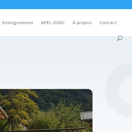
Enseignement
APEL-OGEC
À propos
Contact