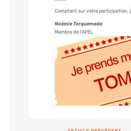
Comptant sur votre participation, 
Noémie Torquemada
Membre de l’APEL
←
ARTICLE PRÉCÉDENT