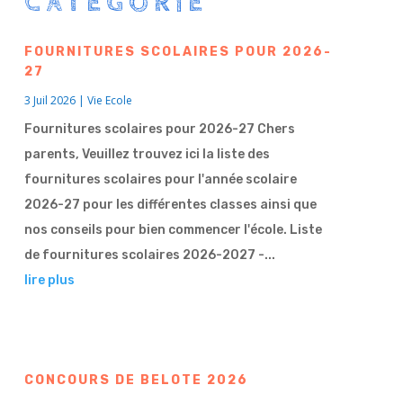
CATÉGORIE
FOURNITURES SCOLAIRES POUR 2026-
27
3 Juil 2026
|
Vie Ecole
Fournitures scolaires pour 2026-27 Chers
parents, Veuillez trouvez ici la liste des
fournitures scolaires pour l'année scolaire
2026-27 pour les différentes classes ainsi que
nos conseils pour bien commencer l'école. Liste
de fournitures scolaires 2026-2027 -...
lire plus
CONCOURS DE BELOTE 2026