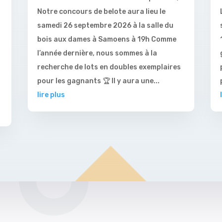
Notre concours de belote aura lieu le
samedi 26 septembre 2026 à la salle du
bois aux dames à Samoens à 19h Comme
l’année dernière, nous sommes à la
recherche de lots en doubles exemplaires
pour les gagnants 🏆 Il y aura une...
lire plus